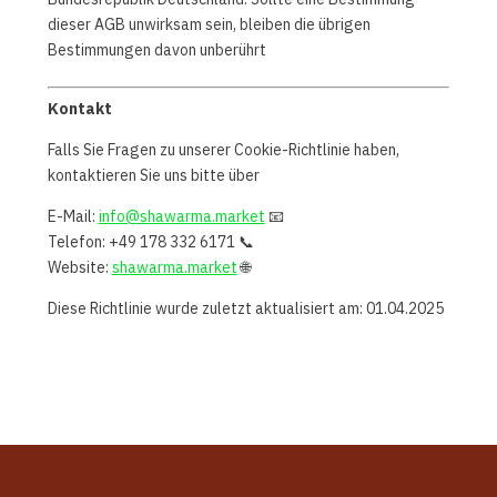
dieser AGB unwirksam sein, bleiben die übrigen
Bestimmungen davon unberührt
Kontakt
Falls Sie Fragen zu unserer Cookie-Richtlinie haben,
kontaktieren Sie uns bitte über
info@shawarma.market
📧 E-Mail:
📞 Telefon: +49 178 332 6171
shawarma.market
🌐 Website:
Diese Richtlinie wurde zuletzt aktualisiert am: 01.04.2025