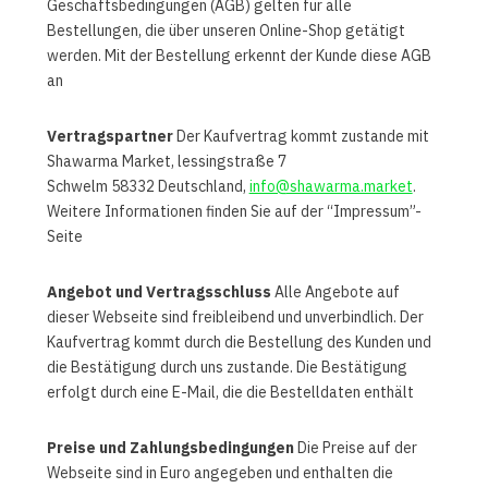
Geschäftsbedingungen (AGB) gelten für alle
Bestellungen, die über unseren Online-Shop getätigt
werden. Mit der Bestellung erkennt der Kunde diese AGB
an
Vertragspartner
Der Kaufvertrag kommt zustande mit
Shawarma Market,
lessingstraße 7
Schwelm 58332
Deutschland
,
info@shawarma.market
.
Weitere Informationen finden Sie auf der “Impressum”-
Seite
Angebot und Vertragsschluss
Alle Angebote auf
dieser Webseite sind freibleibend und unverbindlich. Der
Kaufvertrag kommt durch die Bestellung des Kunden und
die Bestätigung durch uns zustande. Die Bestätigung
erfolgt durch eine E-Mail, die die Bestelldaten enthält
Preise und Zahlungsbedingungen
Die Preise auf der
Webseite sind in Euro angegeben und enthalten die