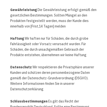
Gewährleistung
Die Gewährleistung erfolgt gemäß den
gesetzlichen Bestimmungen. Sollten Mängel an den
Produkten festgestellt werden, muss der Kunde dies
innerhalb von [Frist,14 Tagen] melden
Haftung
Wir haften nur für Schäden, die durch grobe
Fahrlässigkeit oder Vorsatz verursacht wurden. Für
Schäden, die durch unsachgemäßen Gebrauch der
Produkte entstehen, übernehmen wir keine Haftung
Datenschutz
Wir respektieren die Privatsphäre unserer
Kunden und schützen deren personenbezogene Daten
gemäß der Datenschutz-Grundverordnung (DSGVO).
Weitere Informationen finden Sie in unserer
Datenschutzerklärung
Schlussbestimmungen
Es gilt das Recht der
Bundesrepublik Deutschland. Sollte eine Bestimmung