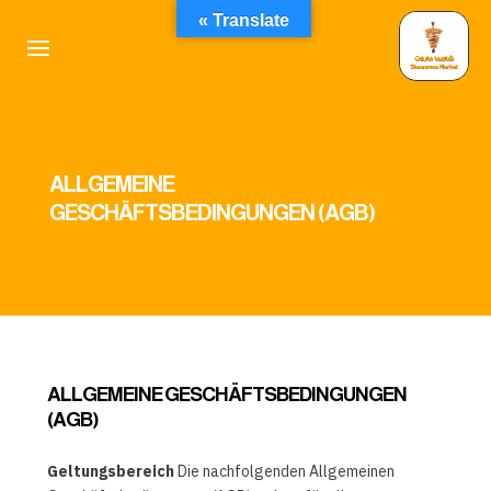
Translate »
ALLGEMEINE
GESCHÄFTSBEDINGUNGEN (AGB)
ALLGEMEINE GESCHÄFTSBEDINGUNGEN
(AGB)
Geltungsbereich
Die nachfolgenden Allgemeinen