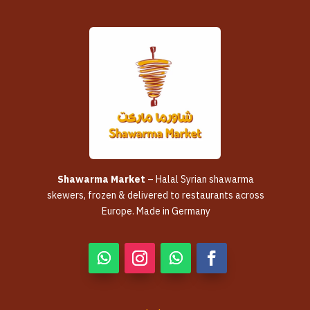
Shawarma Market
– Halal Syrian shawarma
skewers, frozen & delivered to restaurants across
Europe. Made in Germany