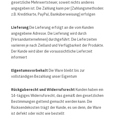
gesetzliche Mehrwertsteuer, soweit nichts anderes
angegeben ist. Die Zahlung kann per [Zahlungsmethoden:
z.B. Kreditkarte, PayPal, Banküberweisung] erfolgen
Lieferung
Die Lieferung erfolgt an die vom Kunden
angegebene Adresse. Die Lieferung wird durch
[Versandunternehmen] durchgeführt. Die Lieferzeiten
variieren je nach Zielland und Verfügbarkeit der Produkte.
Der Kunde wird über die voraussichtliche Lieferzeit
informiert
Eigentumsvorbehalt
Die Ware bleibt bis zur
vollständigen Bezahlung unser Eigentum
Rückgaberecht und Widerrufsrecht
Kunden haben ein
14-tägiges Widerrufsrecht, das gemäß den gesetzlichen
Bestimmungen geltend gemacht werden kann. Die
Rücksendekosten trägt der Kunde, es sei denn, die Ware
ist defekt oder nicht wie bestellt